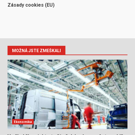
Zásady cookies (EU)
MOŽNÁ JSTE ZMEŠKALI
Ekonomika