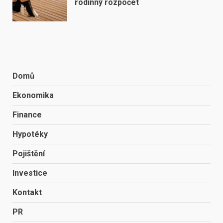
rodinný rozpočet
Domů
Ekonomika
Finance
Hypotéky
Pojištění
Investice
Kontakt
PR