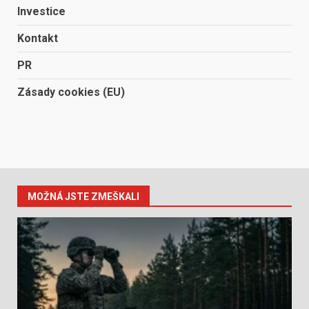
Investice
Kontakt
PR
Zásady cookies (EU)
MOŽNÁ JSTE ZMEŠKALI