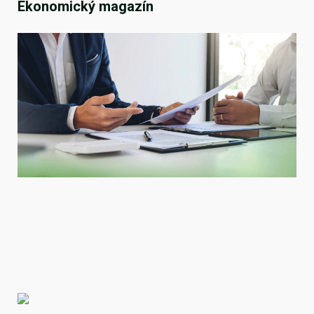
Ekonomický magazín