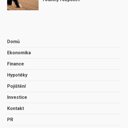
Domů
Ekonomika
Finance
Hypotéky
Pojištění
Investice
Kontakt
PR