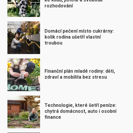
rozhodování
Domácí pečení místo cukrárny:
kolik rodina ušetří vlastní
troubou
Finanční plán mladé rodiny: děti,
zdraví a mobilita bez stresu
Technologie, které šetří peníze:
chytrá domácnost, auto i osobní
finance