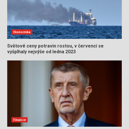
Ekonomika
Světové ceny potravin rostou, v červenci se
vyšplhaly nejvýše od ledna 2023
Finance