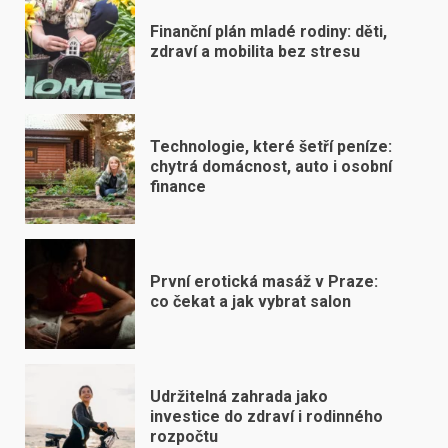
Finanční plán mladé rodiny: děti,
zdraví a mobilita bez stresu
Technologie, které šetří peníze:
chytrá domácnost, auto i osobní
finance
První erotická masáž v Praze:
co čekat a jak vybrat salon
Udržitelná zahrada jako
investice do zdraví i rodinného
rozpočtu