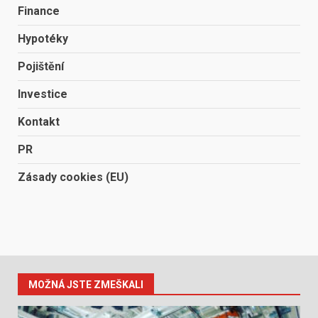
Finance
Hypotéky
Pojištění
Investice
Kontakt
PR
Zásady cookies (EU)
MOŽNÁ JSTE ZMEŠKALI