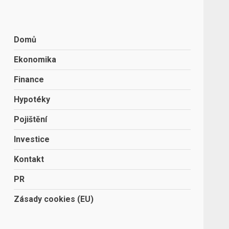
Domů
Ekonomika
Finance
Hypotéky
Pojištění
Investice
Kontakt
PR
Zásady cookies (EU)