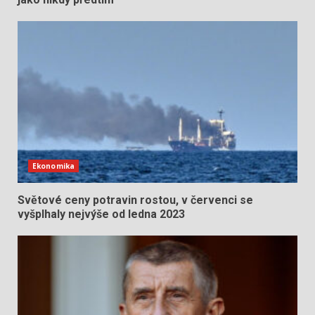
Ekonomika
Světové ceny potravin rostou, v červenci se
vyšplhaly nejvýše od ledna 2023