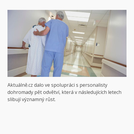
Aktuálně.cz dalo ve spolupráci s personalisty
dohromady pět odvětví, která v následujících letech
slibují významný růst.