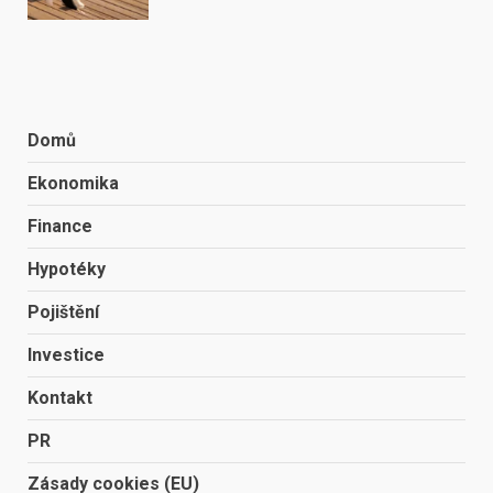
Domů
Ekonomika
Finance
Hypotéky
Pojištění
Investice
Kontakt
PR
Zásady cookies (EU)