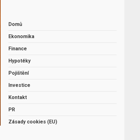
Domů
Ekonomika
Finance
Hypotéky
Pojištění
Investice
Kontakt
PR
Zásady cookies (EU)