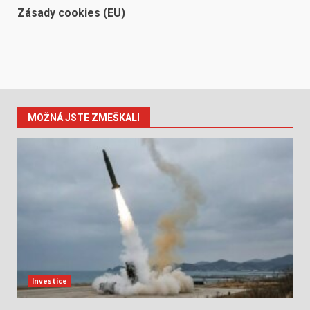
Zásady cookies (EU)
MOŽNÁ JSTE ZMEŠKALI
Investice