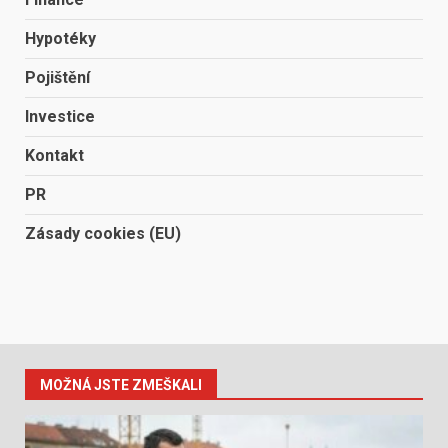
Hypotéky
Pojištění
Investice
Kontakt
PR
Zásady cookies (EU)
MOŽNÁ JSTE ZMEŠKALI