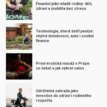
Finanční plán mladé rodiny: děti,
zdraví a mobilita bez stresu
Technologie, které šetří peníze:
chytrá domácnost, auto i osobní
finance
První erotická masáž v Praze:
co čekat a jak vybrat salon
Udržitelná zahrada jako
investice do zdraví i rodinného
rozpočtu