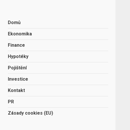
Domů
Ekonomika
Finance
Hypotéky
Pojištění
Investice
Kontakt
PR
Zásady cookies (EU)