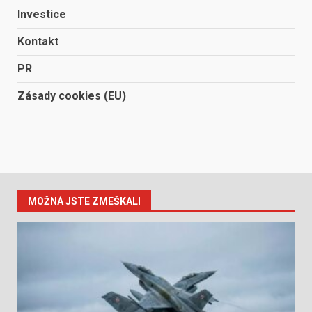
Investice
Kontakt
PR
Zásady cookies (EU)
MOŽNÁ JSTE ZMEŠKALI