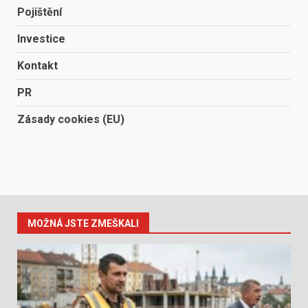
Pojištění
Investice
Kontakt
PR
Zásady cookies (EU)
MOŽNÁ JSTE ZMEŠKALI