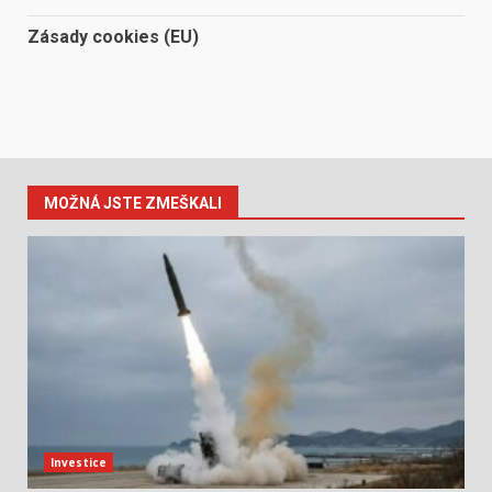
Zásady cookies (EU)
MOŽNÁ JSTE ZMEŠKALI
Investice