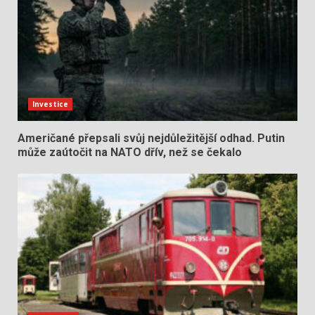
Investice
Američané přepsali svůj nejdůležitější odhad. Putin
může zaútočit na NATO dřív, než se čekalo