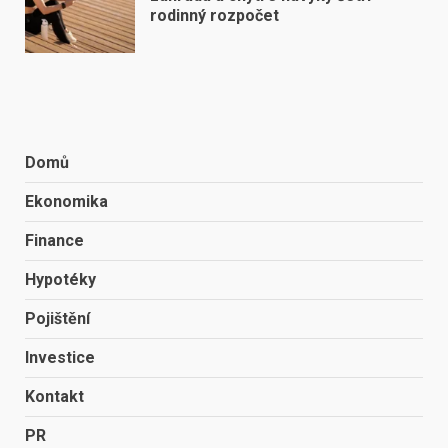
rodinný rozpočet
Domů
Ekonomika
Finance
Hypotéky
Pojištění
Investice
Kontakt
PR