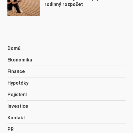
rodinný rozpočet
Domů
Ekonomika
Finance
Hypotéky
Pojištění
Investice
Kontakt
PR