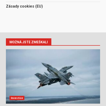
Zásady cookies (EU)
MOŽNÁ JSTE ZMEŠKALI
Investice