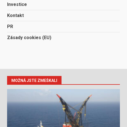
Investice
Kontakt
PR
Zásady cookies (EU)
MOŽNÁ JSTE ZMEŠKALI