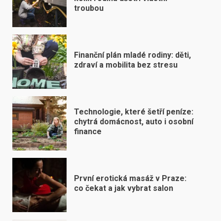
troubou
Finanční plán mladé rodiny: děti,
zdraví a mobilita bez stresu
Technologie, které šetří peníze:
chytrá domácnost, auto i osobní
finance
První erotická masáž v Praze:
co čekat a jak vybrat salon