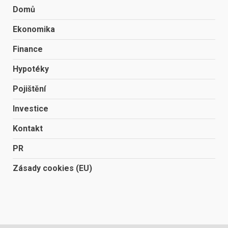
Domů
Ekonomika
Finance
Hypotéky
Pojištění
Investice
Kontakt
PR
Zásady cookies (EU)