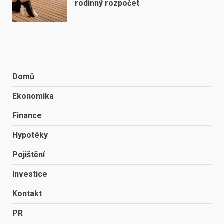
rodinný rozpočet
Domů
Ekonomika
Finance
Hypotéky
Pojištění
Investice
Kontakt
PR