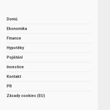
Domů
Ekonomika
Finance
Hypotéky
Pojištění
Investice
Kontakt
PR
Zásady cookies (EU)