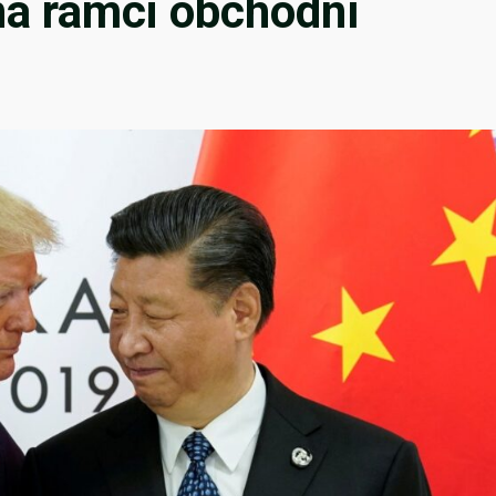
na rámci obchodní