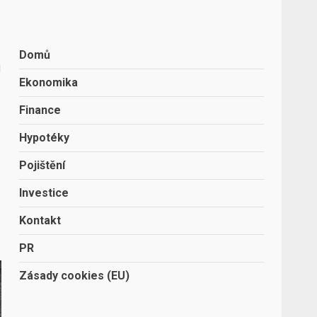
Domů
j
Ekonomika
Finance
Hypotéky
Pojištění
Investice
Kontakt
PR
Zásady cookies (EU)