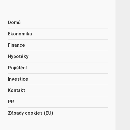
Domů
Ekonomika
Finance
Hypotéky
Pojištění
Investice
Kontakt
PR
Zásady cookies (EU)