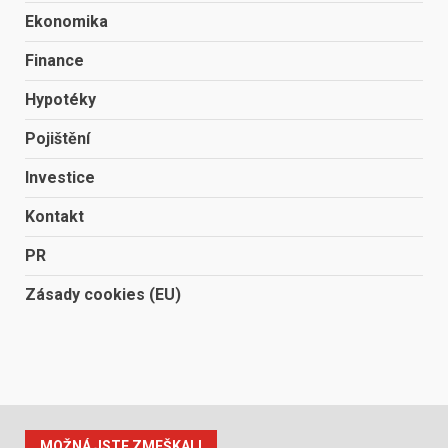
Ekonomika
Finance
Hypotéky
Pojištění
Investice
Kontakt
PR
Zásady cookies (EU)
MOŽNÁ JSTE ZMEŠKALI