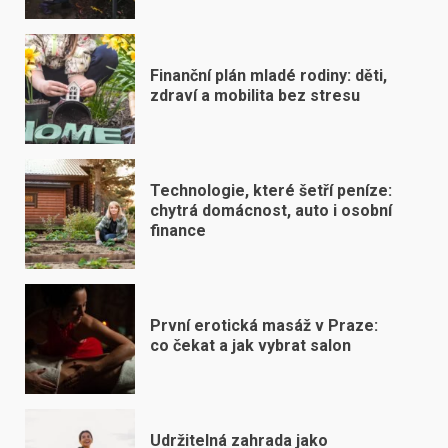
Finanční plán mladé rodiny: děti,
zdraví a mobilita bez stresu
Technologie, které šetří peníze:
chytrá domácnost, auto i osobní
finance
První erotická masáž v Praze:
co čekat a jak vybrat salon
Udržitelná zahrada jako