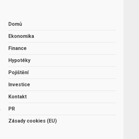
Domů
Ekonomika
Finance
Hypotéky
Pojištění
Investice
Kontakt
PR
y
Zásady cookies (EU)