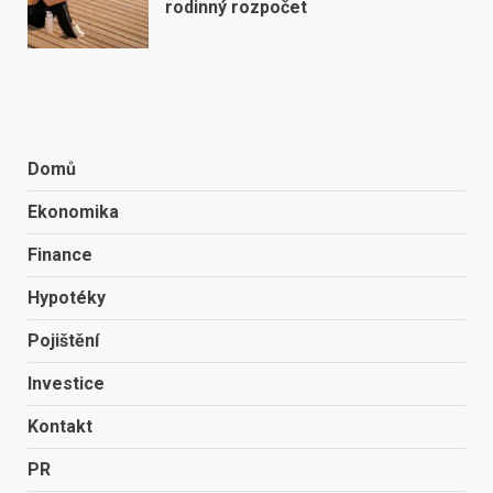
rodinný rozpočet
Domů
Ekonomika
Finance
Hypotéky
Pojištění
Investice
Kontakt
PR