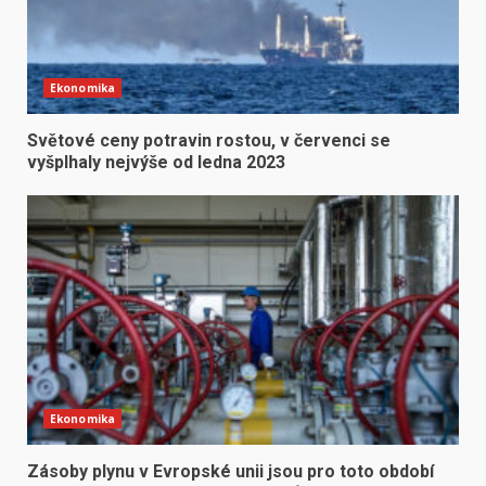
Ekonomika
Světové ceny potravin rostou, v červenci se
vyšplhaly nejvýše od ledna 2023
Ekonomika
Zásoby plynu v Evropské unii jsou pro toto období