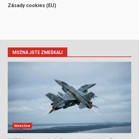
Zásady cookies (EU)
MOŽNÁ JSTE ZMEŠKALI
Investice