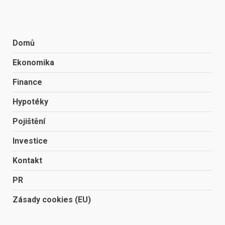
Domů
Ekonomika
Finance
Hypotéky
Pojištění
Investice
Kontakt
PR
Zásady cookies (EU)