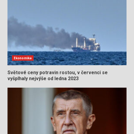
Ekonomika
Světové ceny potravin rostou, v červenci se
vyšplhaly nejvýše od ledna 2023