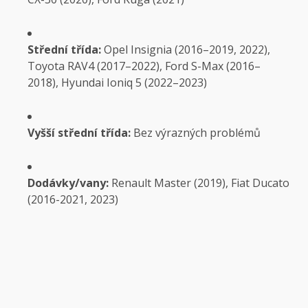
Střední třída:
Opel Insignia (2016–2019, 2022),
Toyota RAV4 (2017–2022), Ford S-Max (2016–
2018), Hyundai Ioniq 5 (2022–2023)
Vyšší střední třída:
Bez výrazných problémů
Dodávky/vany:
Renault Master (2019), Fiat Ducato
(2016-2021, 2023)