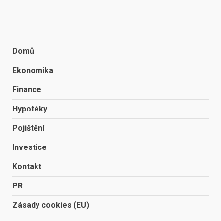
Domů
Ekonomika
Finance
Hypotéky
Pojištění
Investice
Kontakt
PR
Zásady cookies (EU)