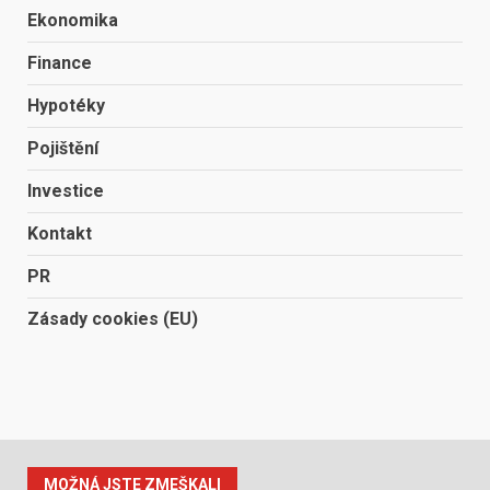
Ekonomika
Finance
Hypotéky
Pojištění
Investice
Kontakt
PR
Zásady cookies (EU)
MOŽNÁ JSTE ZMEŠKALI