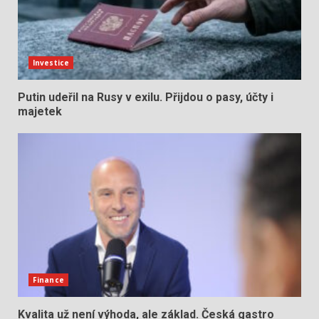
Investice
Putin udeřil na Rusy v exilu. Přijdou o pasy, účty i
majetek
Finance
Kvalita už není výhoda, ale základ. Česká gastro