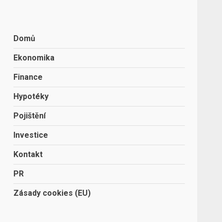
Domů
Ekonomika
Finance
Hypotéky
Pojištění
Investice
Kontakt
PR
Zásady cookies (EU)