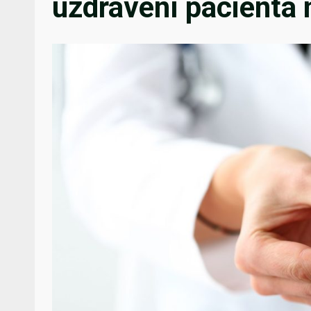
uzdravení pacienta 