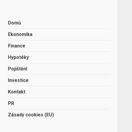
Domů
Ekonomika
Finance
Hypotéky
Pojištění
Investice
Kontakt
PR
Zásady cookies (EU)