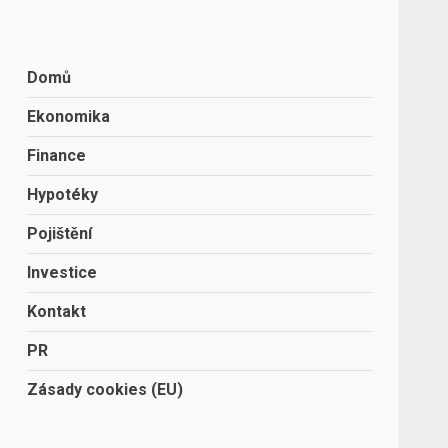
Domů
Ekonomika
Finance
Hypotéky
Pojištění
Investice
Kontakt
PR
Zásady cookies (EU)