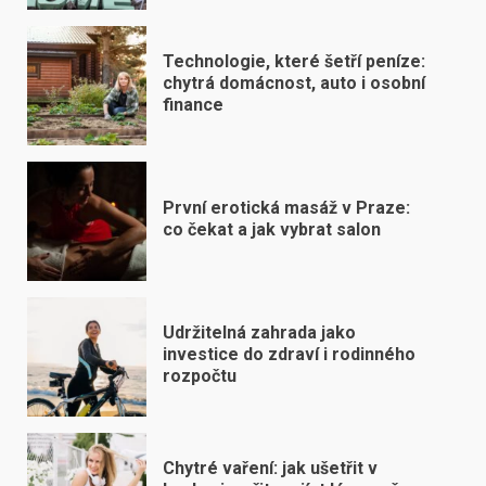
Technologie, které šetří peníze:
chytrá domácnost, auto i osobní
finance
První erotická masáž v Praze:
co čekat a jak vybrat salon
Udržitelná zahrada jako
investice do zdraví i rodinného
rozpočtu
Chytré vaření: jak ušetřit v