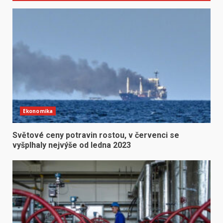
Ekonomika
Světové ceny potravin rostou, v červenci se
vyšplhaly nejvýše od ledna 2023