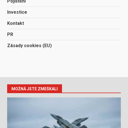
Pojištění
Investice
Kontakt
PR
Zásady cookies (EU)
MOŽNÁ JSTE ZMEŠKALI