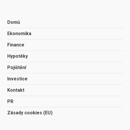
Domů
Ekonomika
Finance
Hypotéky
Pojištění
Investice
Kontakt
PR
Zásady cookies (EU)