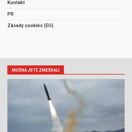
Kontakt
PR
Zásady cookies (EU)
MOŽNÁ JSTE ZMEŠKALI