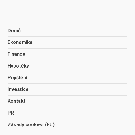
Domů
Ekonomika
Finance
Hypotéky
Pojištění
Investice
Kontakt
PR
Zásady cookies (EU)