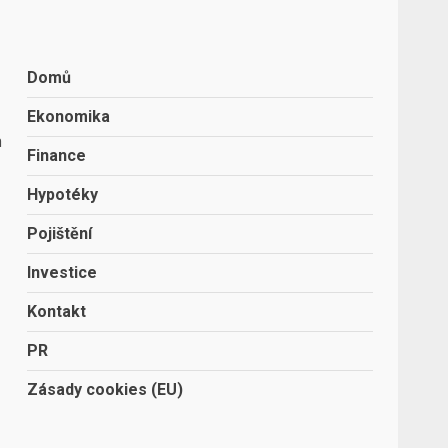
Domů
Ekonomika
a
Finance
Hypotéky
Pojištění
Investice
Kontakt
PR
Zásady cookies (EU)