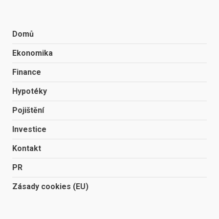
Domů
Ekonomika
Finance
Hypotéky
Pojištění
Investice
Kontakt
PR
Zásady cookies (EU)