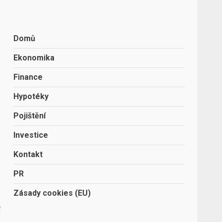
Domů
Ekonomika
Finance
Hypotéky
Pojištění
Investice
Kontakt
PR
Zásady cookies (EU)
í