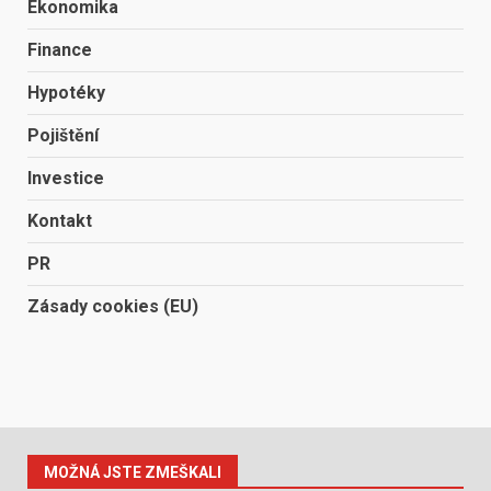
Ekonomika
Finance
Hypotéky
Pojištění
Investice
Kontakt
PR
Zásady cookies (EU)
MOŽNÁ JSTE ZMEŠKALI