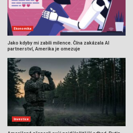
Ekonomika
Jako kdyby mi zabili milence. Čína zakázala AI
partnerství, Amerika je omezuje
Investice