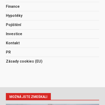
Finance
Hypotéky
Pojištění
Investice
Kontakt
PR
Zásady cookies (EU)
MOŽNÁ JSTE ZMEŠKALI