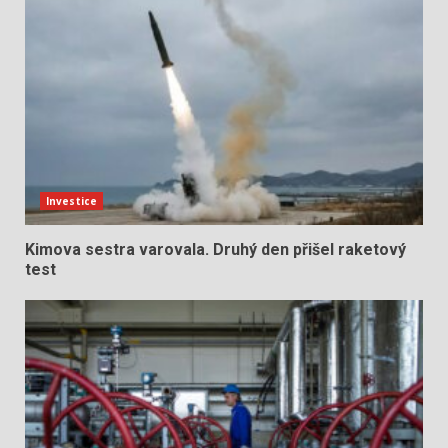
Investice
Kimova sestra varovala. Druhý den přišel raketový
test