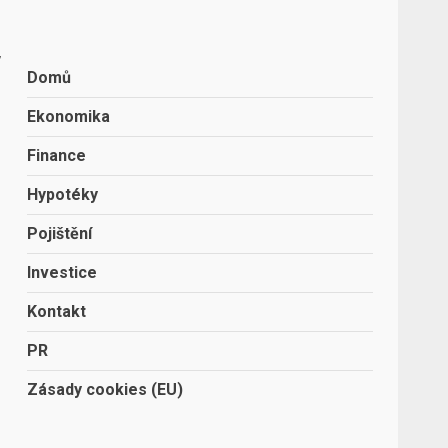
,
Domů
Ekonomika
Finance
,
Hypotéky
Pojištění
Investice
Kontakt
PR
Zásady cookies (EU)