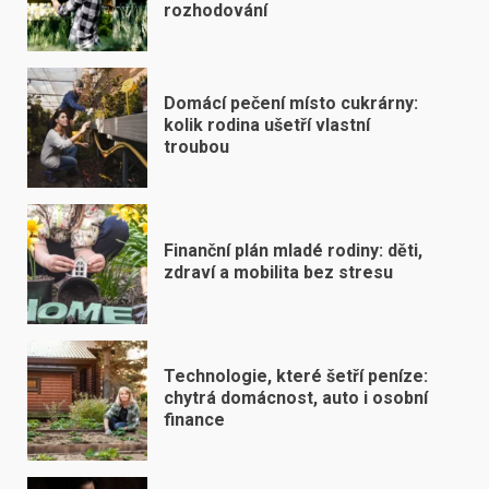
rozhodování
Domácí pečení místo cukrárny:
kolik rodina ušetří vlastní
troubou
Finanční plán mladé rodiny: děti,
zdraví a mobilita bez stresu
Technologie, které šetří peníze:
chytrá domácnost, auto i osobní
finance