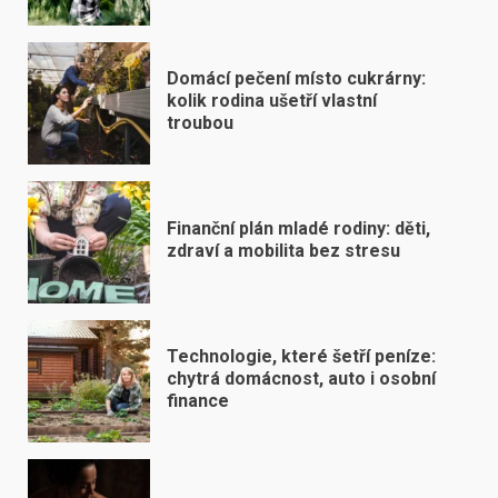
Domácí pečení místo cukrárny:
kolik rodina ušetří vlastní
troubou
Finanční plán mladé rodiny: děti,
zdraví a mobilita bez stresu
Technologie, které šetří peníze:
chytrá domácnost, auto i osobní
finance