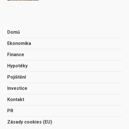
Domů
Ekonomika
Finance
Hypotéky
Pojištění
Investice
Kontakt
PR
Zásady cookies (EU)