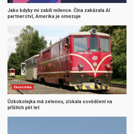
Jako kdyby mi zabili milence. Čína zakázala AI
partnerství, Amerika je omezuje
Ekonomika
Úzkokolejka má zelenou, získala osvědčení na
příštích pět let