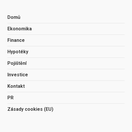
Domů
Ekonomika
Finance
Hypotéky
Pojištění
Investice
Kontakt
PR
Zásady cookies (EU)