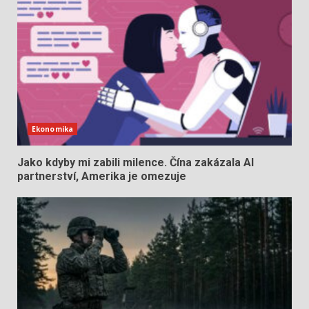
Ekonomika
Jako kdyby mi zabili milence. Čína zakázala AI
partnerství, Amerika je omezuje