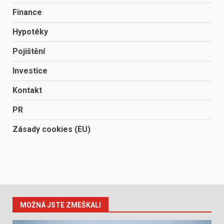
Finance
Hypotéky
Pojištění
Investice
Kontakt
PR
Zásady cookies (EU)
MOŽNÁ JSTE ZMEŠKALI