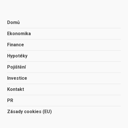
Domů
Ekonomika
Finance
Hypotéky
Pojištění
Investice
Kontakt
PR
Zásady cookies (EU)