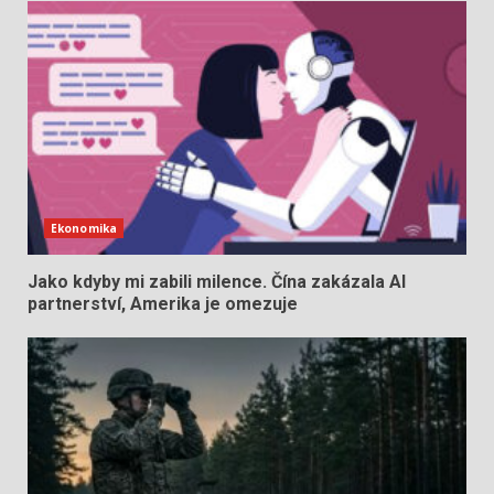
Ekonomika
Jako kdyby mi zabili milence. Čína zakázala AI
partnerství, Amerika je omezuje