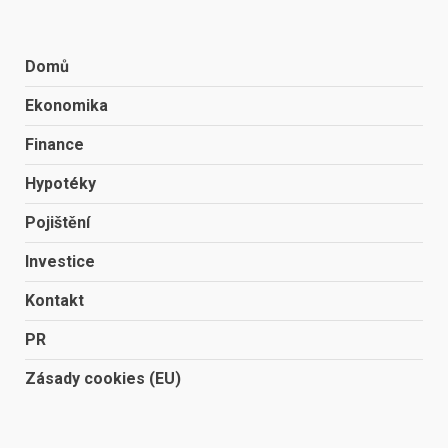
Domů
Ekonomika
Finance
Hypotéky
Pojištění
Investice
Kontakt
PR
Zásady cookies (EU)