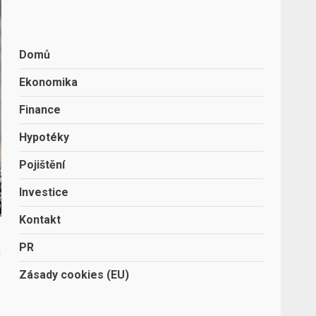
Domů
Ekonomika
Finance
Hypotéky
Pojištění
Investice
Kontakt
PR
u
Zásady cookies (EU)