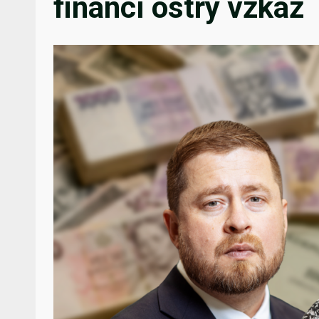
financí ostrý vzkaz