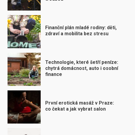
Finanční plán mladé rodiny: děti,
zdraví a mobilita bez stresu
Technologie, které šetří peníze:
chytrá domácnost, auto i osobní
finance
První erotická masáž v Praze:
co čekat a jak vybrat salon