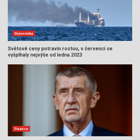
Ekonomika
Světové ceny potravin rostou, v červenci se
vyšplhaly nejvýše od ledna 2023
Finance