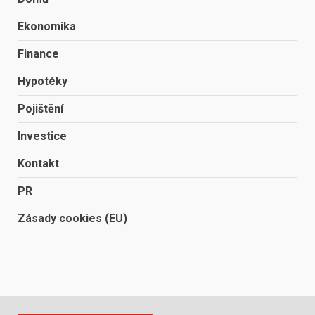
Ekonomika
Finance
Hypotéky
Pojištění
Investice
Kontakt
PR
Zásady cookies (EU)