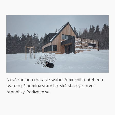
Nová rodinná chata ve svahu Pomezního hřebenu
tvarem připomíná staré horské stavby z první
republiky. Podívejte se.