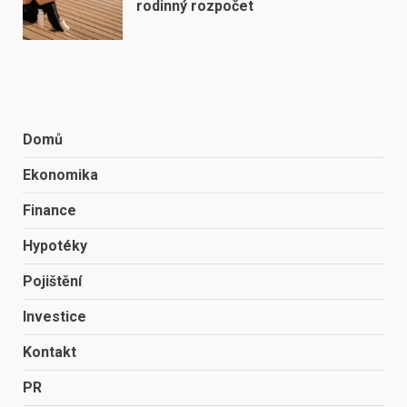
rodinný rozpočet
Domů
Ekonomika
Finance
Hypotéky
Pojištění
Investice
Kontakt
PR