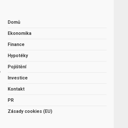
Domů
Ekonomika
Finance
Hypotéky
Pojištění
o
Investice
Kontakt
PR
Zásady cookies (EU)